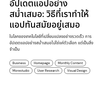
อัปเดตแอปอย่าง
สม่ำเสมอ: วิธีที่เราทำให้
แอปทันสมัยอยู่เสมอ
ในโลกของเทคโนโลยีที่เปลี่ยนแปลงอย่างรวดเร็ว การ
อัปเดตแอปอย่างสม่ำเสมอไม่ใช่แค่ตัวเลือก แต่เป็นสิ่ง
จำเป็น
Business
Homepage
Monthly Content
Morestudio
User Research
Visual Design