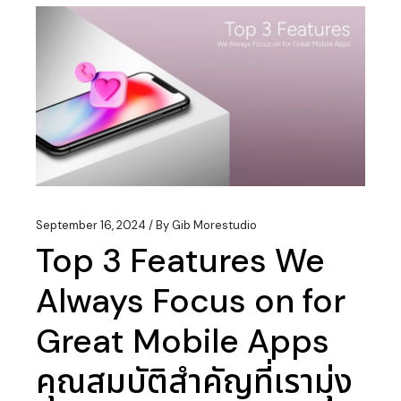
September 16, 2024
By
Gib Morestudio
Top 3 Features We
Always Focus on for
Great Mobile Apps
คุณสมบัติสำคัญที่เรามุ่ง