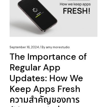
September 16, 2024
By
amy morestudio
The Importance of
Regular App
Updates: How We
Keep Apps Fresh
ความสำคัญของการ