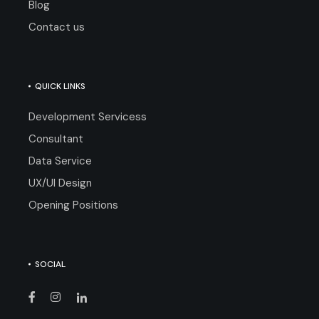
Blog
Contact us
QUICK LINKS
Development Servicess
Consultant
Data Service
UX/UI Design
Opening Positions
SOCIAL