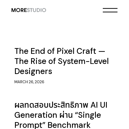
The End of Pixel Craft —
The Rise of System-Level
Designers
MARCH 26, 2026
ผลทดสอบประสิทธิภาพ AI UI
Generation ผ่าน “Single
Prompt” Benchmark