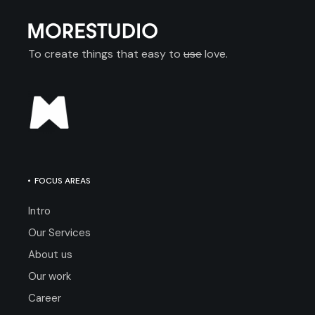
To create things that easy to
use
love.
FOCUS AREAS
Intro
Our Services
About us
Our work
Career