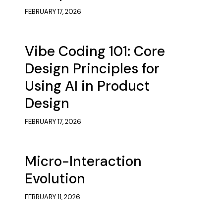
FEBRUARY 17, 2026
Vibe Coding 101: Core
Design Principles for
Using AI in Product
Design
FEBRUARY 17, 2026
Micro-Interaction
Evolution
FEBRUARY 11, 2026