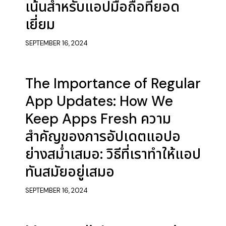
เน้นสำหรับแอปมือถือที่ยอด
เยี่ยม
SEPTEMBER 16, 2024
The Importance of Regular
App Updates: How We
Keep Apps Fresh ความ
สำคัญของการอัปเดตแอปอ
ย่างสม่ำเสมอ: วิธีที่เราทำให้แอป
ทันสมัยอยู่เสมอ
SEPTEMBER 16, 2024