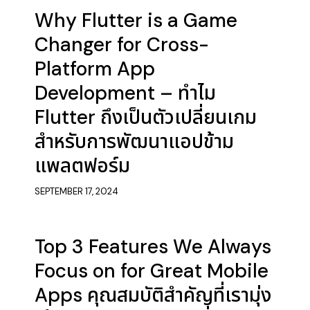
Why Flutter is a Game
Changer for Cross-
Platform App
Development – ทำไม
Flutter ถึงเป็นตัวเปลี่ยนเกม
สำหรับการพัฒนาแอปข้าม
แพลตฟอร์ม
SEPTEMBER 17, 2024
Top 3 Features We Always
Focus on for Great Mobile
Apps คุณสมบัติสำคัญที่เรามุ่ง